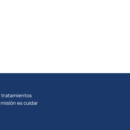
 tratamientos
misión es cuidar