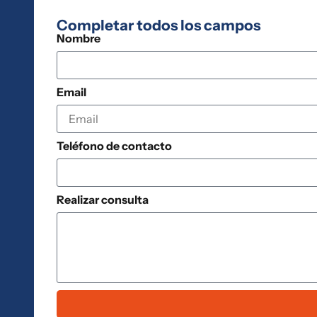
Completar todos los campos
Nombre
Email
Teléfono de contacto
Realizar consulta