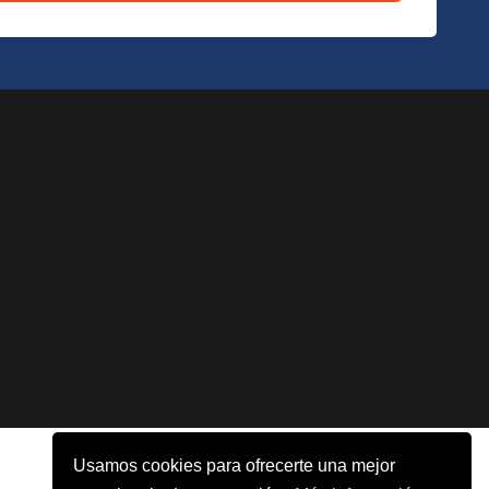
Usamos cookies para ofrecerte una mejor