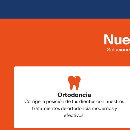
Nue
Solucione
Ortodoncia
Corrige la posición de tus dientes con nuestros
tratamientos de ortodoncia modernos y
efectivos.