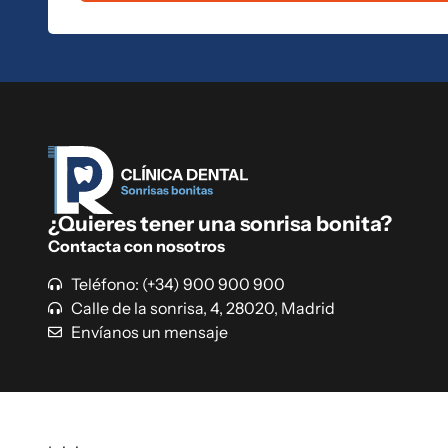
¿Quieres tener una sonrisa bonita?
Contacta con nosotros
Teléfono: (+34) 900 900 900
Calle de la sonrisa, 4, 28020, Madrid
Envíanos un mensaje