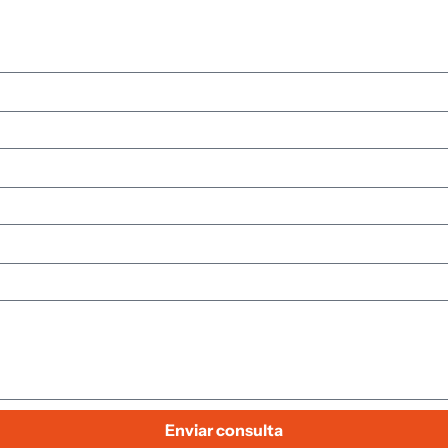
Enviar consulta