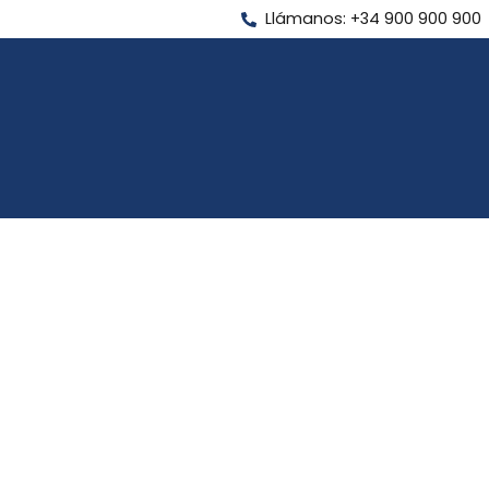
Llámanos: +34 900 900 900