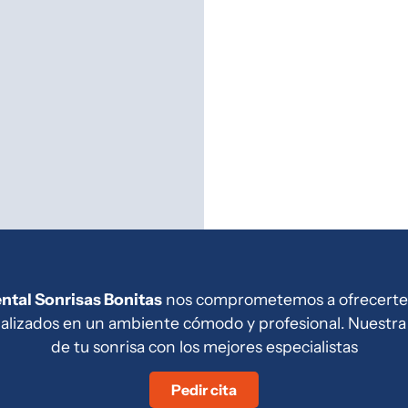
ental Sonrisas Bonitas
nos comprometemos a ofrecerte
alizados en un ambiente cómodo y profesional. Nuestra 
de tu sonrisa con los mejores especialistas
Pedir cita