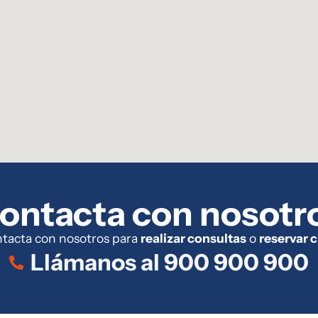
ontacta con nosotr
tacta con nosotros para
realizar consultas
o
reservar c
Llámanos al 900 900 900