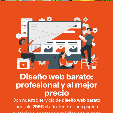
Diseño web barato:
profesional y al mejor
precio
Con nuestro servicio de
diseño web barato
por solo
299€
al año, tendrás una página