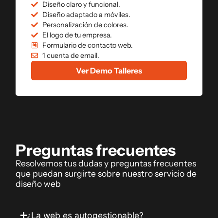
Diseño claro y funcional.
Diseño adaptado a móviles.
Personalización de colores.
El logo de tu empresa.
Formulario de contacto web.
1 cuenta de email.
Ver Demo Talleres
Preguntas frecuentes
Resolvemos tus dudas y preguntas frecuentes
que puedan surgirte sobre nuestro servicio de
diseño web
¿La web es autogestionable?