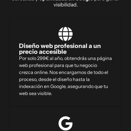
visibilidad.
Diseño web profesional a un
precio accesible
Por solo 299€ al año, obtendrás una página
web profesional para que tu negocio
crezca online. Nos encargamos de todo el
proceso, desde el diseño hasta la
indexación en Google, asegurando que tu
web sea visible.