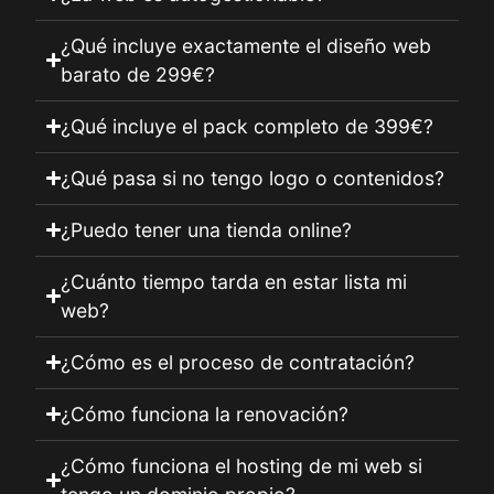
¿Qué incluye exactamente el diseño web
barato de 299€?
¿Qué incluye el pack completo de 399€?
¿Qué pasa si no tengo logo o contenidos?
¿Puedo tener una tienda online?
¿Cuánto tiempo tarda en estar lista mi
web?
¿Cómo es el proceso de contratación?
¿Cómo funciona la renovación?
¿Cómo funciona el hosting de mi web si