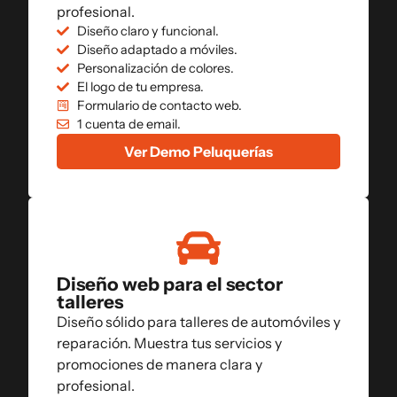
profesional.
Diseño claro y funcional.
Diseño adaptado a móviles.
Personalización de colores.
El logo de tu empresa.
Formulario de contacto web.
1 cuenta de email.
Ver Demo Peluquerías
Diseño web para el sector
talleres
Diseño sólido para talleres de automóviles y
reparación. Muestra tus servicios y
promociones de manera clara y
profesional.