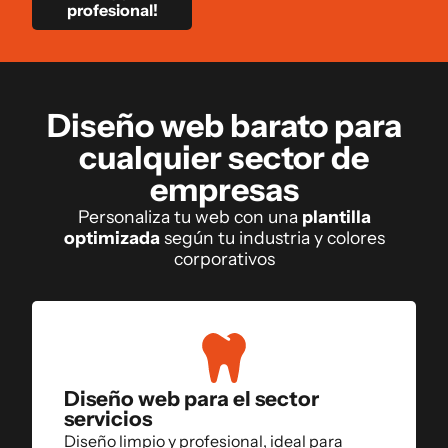
profesional!
Diseño web barato para
cualquier sector de
empresas
Personaliza tu web con una
plantilla
optimizada
según tu industria y colores
corporativos
Diseño web para el sector
servicios
Diseño limpio y profesional, ideal para