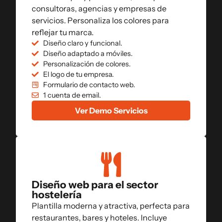
consultoras, agencias y empresas de
servicios. Personaliza los colores para
reflejar tu marca.
Diseño claro y funcional.
Diseño adaptado a móviles.
Personalización de colores.
El logo de tu empresa.
Formulario de contacto web.
1 cuenta de email.
Ver Demo Servicios
Diseño web para el sector
hostelería
Plantilla moderna y atractiva, perfecta para
restaurantes, bares y hoteles. Incluye