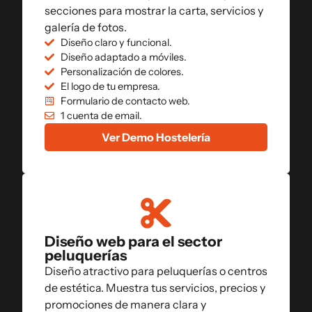
secciones para mostrar la carta, servicios y
galería de fotos.
Diseño claro y funcional.
Diseño adaptado a móviles.
Personalización de colores.
El logo de tu empresa.
Formulario de contacto web.
1 cuenta de email.
Ver Demo Hostelería
Diseño web para el sector
peluquerías
Diseño atractivo para peluquerías o centros
de estética. Muestra tus servicios, precios y
promociones de manera clara y