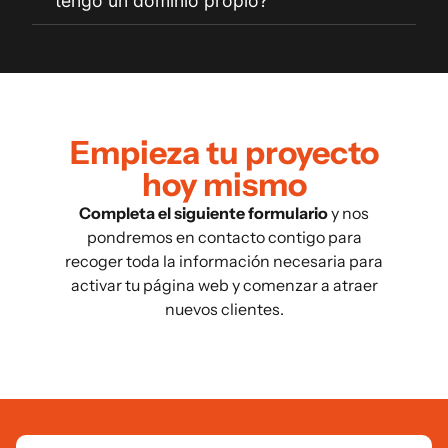
tengo un dominio propio?
Empieza tu proyecto
hoy mismo
Completa el siguiente formulario
y nos
pondremos en contacto contigo para
recoger toda la información necesaria para
activar tu página web y comenzar a atraer
nuevos clientes.