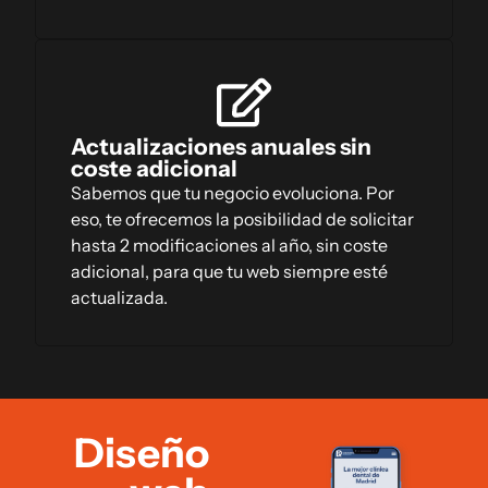
Actualizaciones anuales sin
coste adicional
Sabemos que tu negocio evoluciona. Por
eso, te ofrecemos la posibilidad de solicitar
hasta 2 modificaciones al año, sin coste
adicional, para que tu web siempre esté
actualizada.
Diseño