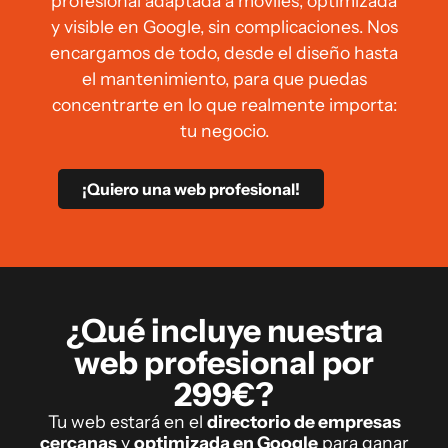
profesional adaptada a móviles, optimizada
y visible en Google, sin complicaciones. Nos
encargamos de todo, desde el diseño hasta
el mantenimiento, para que puedas
concentrarte en lo que realmente importa:
tu negocio.
¡Quiero una web profesional!
¿Qué incluye nuestra
web profesional por
299€?
Tu web estará en el
directorio de empresas
cercanas
y
optimizada en Google
para ganar