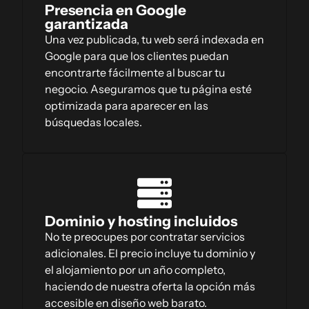
Presencia en Google
garantizada
Una vez publicada, tu web será indexada en
Google para que los clientes puedan
encontrarte fácilmente al buscar tu
negocio. Aseguramos que tu página esté
optimizada para aparecer en las
búsquedas locales.
Dominio y hosting incluidos
No te preocupes por contratar servicios
adicionales. El precio incluye tu dominio y
el alojamiento por un año completo,
haciendo de nuestra oferta la opción más
accesible en diseño web barato.