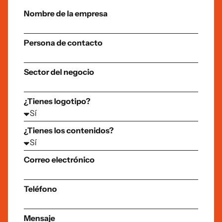
Nombre de la empresa
Persona de contacto
Sector del negocio
¿Tienes logotipo?
¿Tienes los contenidos?
Correo electrónico
Teléfono
Mensaje